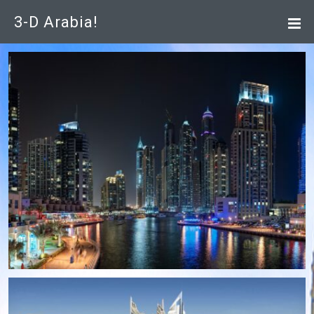
3-D Arabia!